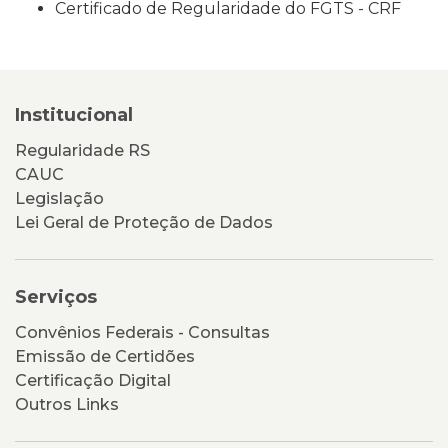
Certificado de Regularidade do FGTS - CRF
Institucional
Regularidade RS
CAUC
Legislação
Lei Geral de Proteção de Dados
Serviços
Convênios Federais - Consultas
Emissão de Certidões
Certificação Digital
Outros Links