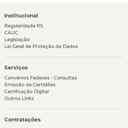
Institucional
Regularidade RS
CAUC
Legislação
Lei Geral de Proteção de Dados
Serviços
Convênios Federais - Consultas
Emissão de Certidões
Certificação Digital
Outros Links
Contratações