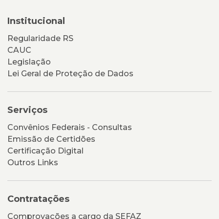
Institucional
Regularidade RS
CAUC
Legislação
Lei Geral de Proteção de Dados
Serviços
Convênios Federais - Consultas
Emissão de Certidões
Certificação Digital
Outros Links
Contratações
Comprovações a cargo da SEFAZ