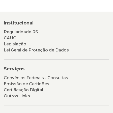
Institucional
Regularidade RS
CAUC
Legislação
Lei Geral de Proteção de Dados
Serviços
Convênios Federais - Consultas
Emissão de Certidões
Certificação Digital
Outros Links